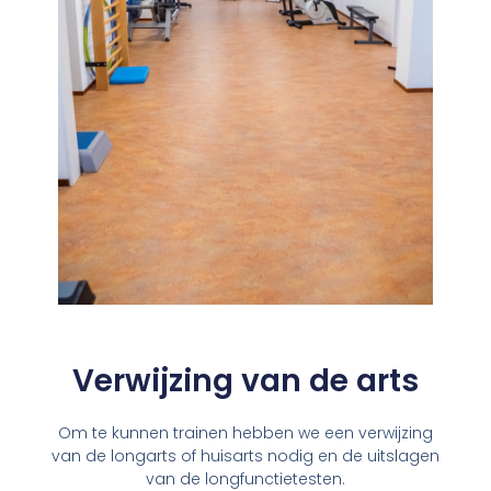
Verwijzing van de arts
Om te kunnen trainen hebben we een verwijzing
van de longarts of huisarts nodig en de uitslagen
van de longfunctietesten.