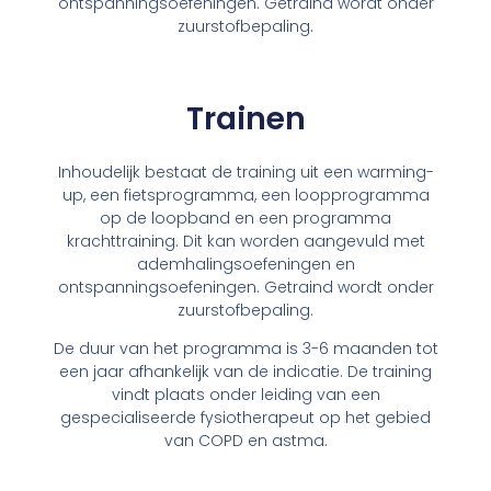
ontspanningsoefeningen. Getraind wordt onder
zuurstofbepaling.
Trainen
Inhoudelijk bestaat de training uit een warming-
up, een fietsprogramma, een loopprogramma
op de loopband en een programma
krachttraining. Dit kan worden aangevuld met
ademhalingsoefeningen en
ontspanningsoefeningen. Getraind wordt onder
zuurstofbepaling.
De duur van het programma is 3-6 maanden tot
een jaar afhankelijk van de indicatie. De training
vindt plaats onder leiding van een
gespecialiseerde fysiotherapeut op het gebied
van COPD en astma.