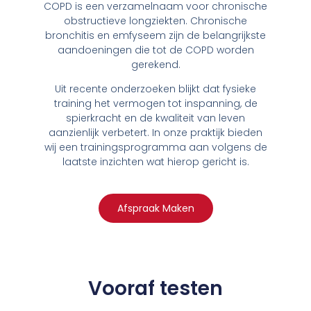
COPD is een verzamelnaam voor chronische
obstructieve longziekten. Chronische
bronchitis en emfyseem zijn de belangrijkste
aandoeningen die tot de COPD worden
gerekend.
Uit recente onderzoeken blijkt dat fysieke
training het vermogen tot inspanning, de
spierkracht en de kwaliteit van leven
aanzienlijk verbetert. In onze praktijk bieden
wij een trainingsprogramma aan volgens de
laatste inzichten wat hierop gericht is.
Afspraak Maken
Vooraf testen