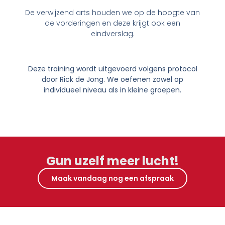
De verwijzend arts houden we op de hoogte van
de vorderingen en deze krijgt ook een
eindverslag.
Deze training wordt uitgevoerd volgens protocol
door Rick de Jong. We oefenen zowel op
individueel niveau als in kleine groepen.
Gun uzelf meer lucht!
Maak vandaag nog een afspraak